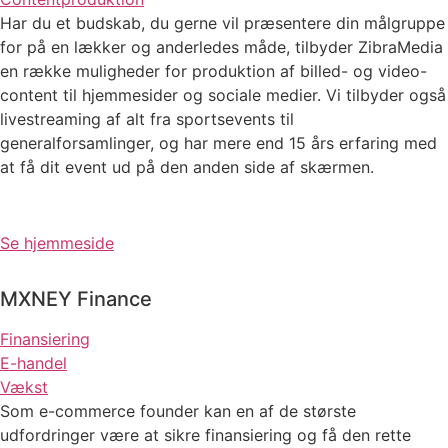
Har du et budskab, du gerne vil præsentere din målgruppe
for på en lækker og anderledes måde, tilbyder ZibraMedia
en række muligheder for produktion af billed- og video-
content til hjemmesider og sociale medier.
Vi tilbyder også
livestreaming af alt fra sportsevents til
generalforsamlinger, og har mere end 15 års erfaring med
at få dit event ud på den anden side af skærmen.
Se hjemmeside
MXNEY Finance
Finansiering
E-handel
Vækst
Som e-commerce founder kan en af de største
udfordringer være at sikre finansiering og få den rette