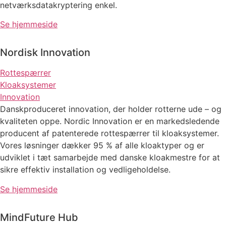
netværksdatakryptering enkel.
Se hjemmeside
Nordisk Innovation
Rottespærrer
Kloaksystemer
Innovation
Danskproduceret innovation, der holder rotterne ude – og
kvaliteten oppe.
Nordic Innovation er en markedsledende
producent af patenterede rottespærrer til kloaksystemer.
Vores løsninger dækker 95 % af alle kloaktyper og er
udviklet i tæt samarbejde med danske kloakmestre for at
sikre effektiv installation og vedligeholdelse.
Se hjemmeside
MindFuture Hub