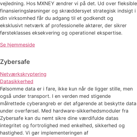
vejledning. Hos MXNEY ændrer vi på det. Ud over fleksible
finansieringsløsninger og skræddersyet strategisk indsigt i
din virksomhed får du adgang til et godkendt og
eksklusivt netværk af professionelle aktører, der sikrer
førsteklasses eksekvering og operationel ekspertise.
Se hjemmeside
Zybersafe
Netværkskryptering
Datasikkerhed
Følsomme data er i fare, ikke kun når de ligger stille, men
også under transport. I en verden med stigende
målrettede cyberangreb er det afgørende at beskytte data
under overførsel. Med hardware-sikkerhedsmoduler fra
Zybersafe kan du nemt sikre dine værdifulde datas
integritet og fortrolighed med enkelhed, sikkerhed og
hastighed. Vi gør implementeringen af