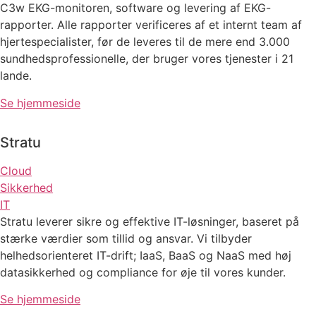
C3w EKG-monitoren, software og levering af EKG-
rapporter. Alle rapporter verificeres af et internt team af
hjertespecialister, før de leveres til de mere end 3.000
sundhedsprofessionelle, der bruger vores tjenester i 21
lande.
Se hjemmeside
Stratu
Cloud
Sikkerhed
IT
Stratu leverer sikre og effektive IT-løsninger, baseret på
stærke værdier som tillid og ansvar. Vi tilbyder
helhedsorienteret IT-drift; IaaS, BaaS og NaaS med høj
datasikkerhed og compliance for øje til vores kunder.
Se hjemmeside